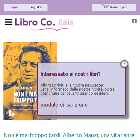
login
register
items: 0 pcs.
x
Interessato ai nostri libri?
Allora iscriviti alla nostra newsletter!
Sarai informato delle nostre novità, potrai
comunque cancellarti quando desideri.
modulo di iscrizione
Non è mai troppo tardi. Alberto Manzi, una vita tante