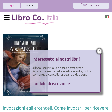
login
register
items: 0 pcs.
x
Interessato ai nostri libri?
Allora iscriviti alla nostra newsletter!
Sarai informato delle nostre novità, potrai
comunque cancellarti quando desideri.
modulo di iscrizione
Invocazioni agli arcangeli. Come invocarli per ricevere