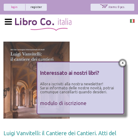
login
register
items: 0 pcs.
x
Interessato ai nostri libri?
Allora iscriviti alla nostra newsletter!
Sarai informato delle nostre novità, potrai
comunque cancellarti quando desideri.
modulo di iscrizione
Luigi Vanvitelli: il Cantiere dei Cantieri. Atti del