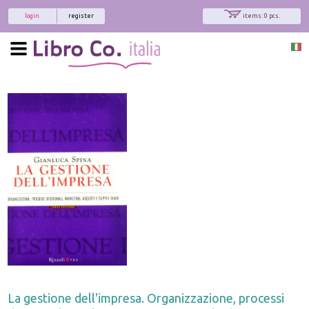
login
register
items: 0 pcs.
La gestione dell'impresa. Organizzazione, processi