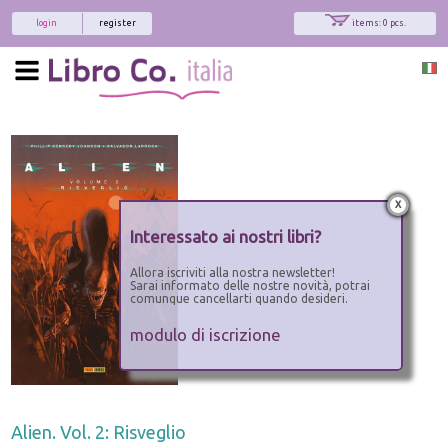
login
register
items: 0 pcs.
x
Interessato ai nostri libri?
Allora iscriviti alla nostra newsletter!
Sarai informato delle nostre novità, potrai
comunque cancellarti quando desideri.
modulo di iscrizione
Alien. Vol. 2: Risveglio