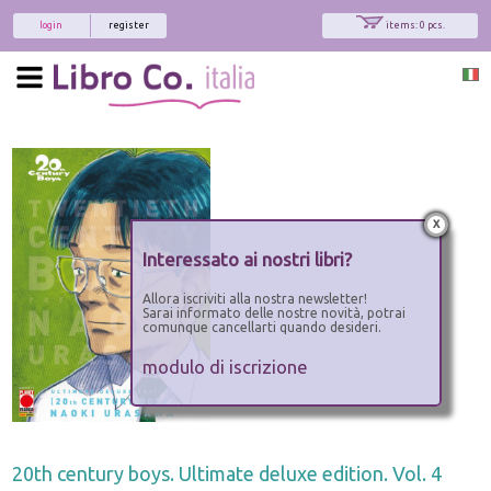
login
register
items: 0 pcs.
x
Interessato ai nostri libri?
Allora iscriviti alla nostra newsletter!
Sarai informato delle nostre novità, potrai
comunque cancellarti quando desideri.
modulo di iscrizione
20th century boys. Ultimate deluxe edition. Vol. 4