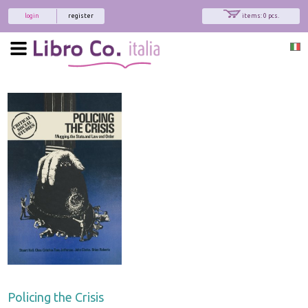
login
register
items: 0 pcs.
Policing the Crisis