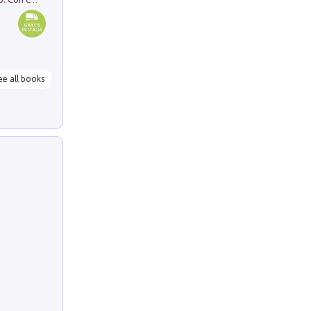
ee all books