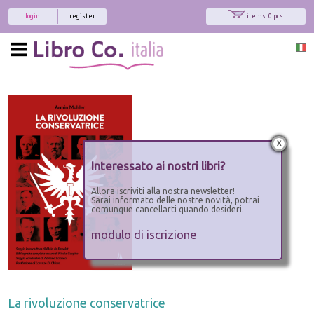
login
register
items: 0 pcs.
x
Interessato ai nostri libri?
Allora iscriviti alla nostra newsletter!
Sarai informato delle nostre novità, potrai
comunque cancellarti quando desideri.
modulo di iscrizione
La rivoluzione conservatrice