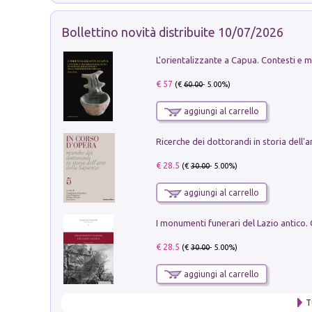
Bollettino novità distribuite 10/07/2026
€ 57
(€
60.00
- 5.00%)
aggiungi al carrello
€ 28.5
(€
30.00
- 5.00%)
aggiungi al carrello
€ 28.5
(€
30.00
- 5.00%)
aggiungi al carrello
T