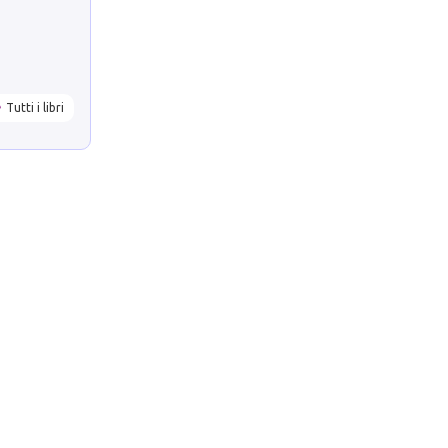
Tutti i libri