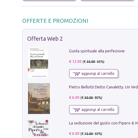
OFFERTE E PROMOZIONI
Offerta Web 2
Guida spirituale alla perfezione
€ 12.00
(€
35.00
- 66%)
aggiungi al carrello
€ 6.00
(€
30.00
- 80%)
aggiungi al carrello
€ 6.00
(€
15.00
- 60%)