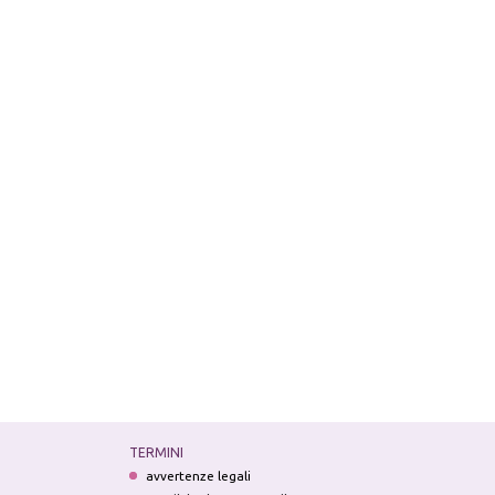
TERMINI
avvertenze legali