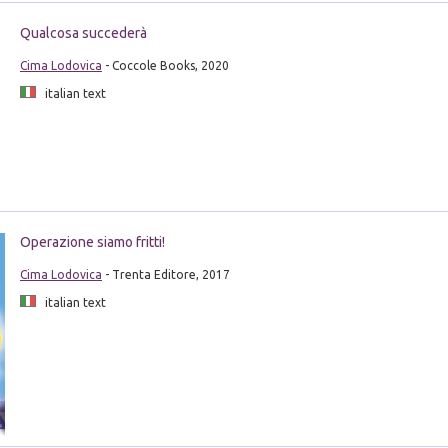
Qualcosa succederà
Cima Lodovica
- Coccole Books, 2020
italian text
Operazione siamo fritti!
Cima Lodovica
- Trenta Editore, 2017
italian text