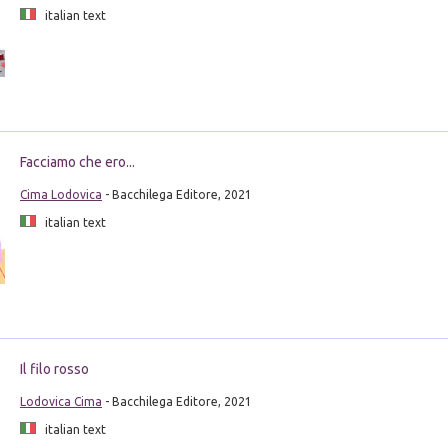
italian text
Facciamo che ero...
Cima Lodovica
- Bacchilega Editore, 2021
italian text
Il filo rosso
Lodovica Cima
- Bacchilega Editore, 2021
italian text