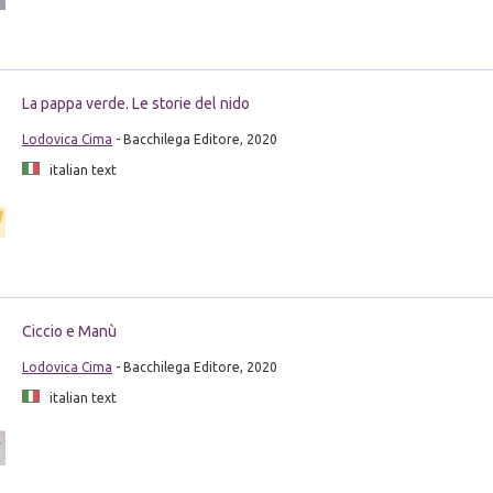
La pappa verde. Le storie del nido
Lodovica Cima
- Bacchilega Editore, 2020
italian text
Ciccio e Manù
Lodovica Cima
- Bacchilega Editore, 2020
italian text