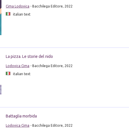
Cima Lodovica
- Bacchilega Editore, 2022
italian text
La pizza. Le storie del nido
Lodovica Cima
- Bacchilega Editore, 2022
italian text
Battaglia morbida
Lodovica Cima
- Bacchilega Editore, 2022