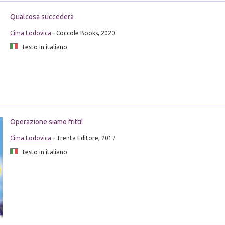
Qualcosa succederà
Cima Lodovica
- Coccole Books, 2020
testo in italiano
Operazione siamo fritti!
Cima Lodovica
- Trenta Editore, 2017
testo in italiano