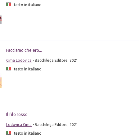
testo in italiano
Facciamo che ero...
Cima Lodovica
- Bacchilega Editore, 2021
testo in italiano
Il filo rosso
Lodovica Cima
- Bacchilega Editore, 2021
testo in italiano