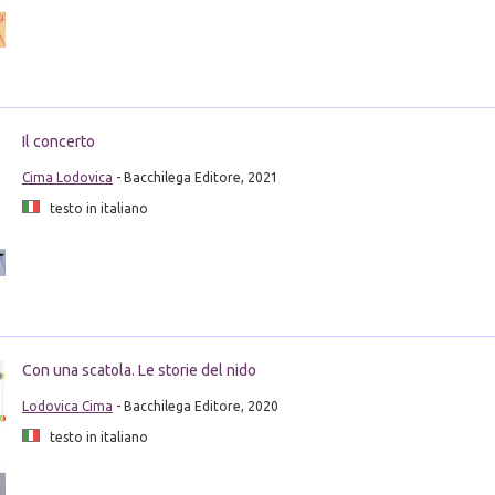
Il concerto
Cima Lodovica
- Bacchilega Editore, 2021
testo in italiano
Con una scatola. Le storie del nido
Lodovica Cima
- Bacchilega Editore, 2020
testo in italiano