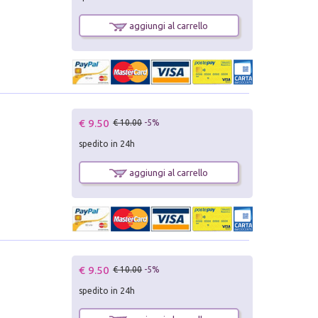
aggiungi al carrello
€ 9.50
€ 10.00
-5%
spedito in 24h
aggiungi al carrello
€ 9.50
€ 10.00
-5%
spedito in 24h