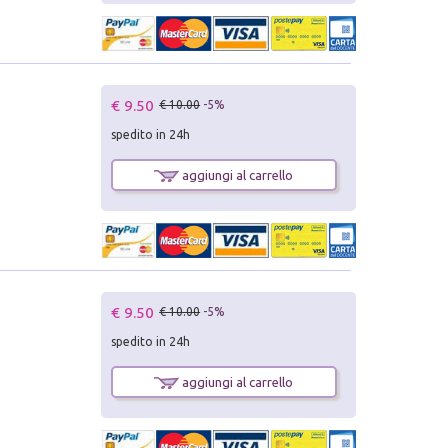
€ 9.50
€ 10.00
-5%
spedito in 24h
aggiungi al carrello
€ 9.50
€ 10.00
-5%
spedito in 24h
aggiungi al carrello