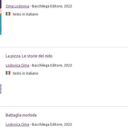
Cima Lodovica
- Bacchilega Editore, 2022
testo in italiano
La pizza. Le storie del nido
Lodovica Cima
- Bacchilega Editore, 2022
testo in italiano
Battaglia morbida
Lodovica Cima
- Bacchilega Editore, 2022