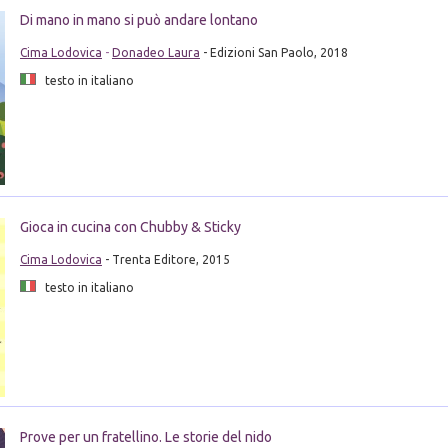
Di mano in mano si può andare lontano
Cima Lodovica
-
Donadeo Laura
- Edizioni San Paolo, 2018
testo in italiano
Gioca in cucina con Chubby & Sticky
Cima Lodovica
- Trenta Editore, 2015
testo in italiano
Prove per un fratellino. Le storie del nido