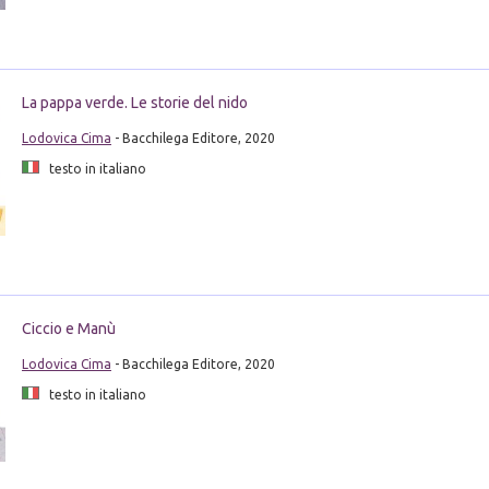
La pappa verde. Le storie del nido
Lodovica Cima
- Bacchilega Editore, 2020
testo in italiano
Ciccio e Manù
Lodovica Cima
- Bacchilega Editore, 2020
testo in italiano