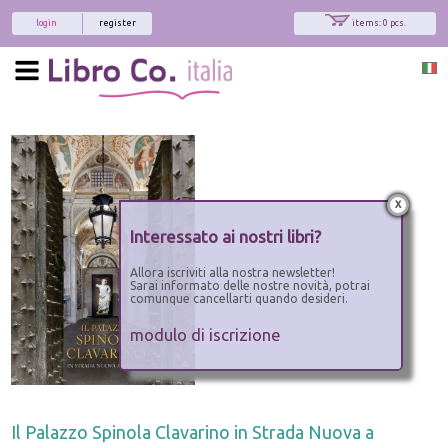
login
register
items: 0 pcs.
x
Interessato ai nostri libri?
Allora iscriviti alla nostra newsletter!
Sarai informato delle nostre novità, potrai
comunque cancellarti quando desideri.
modulo di iscrizione
Il Palazzo Spinola Clavarino in Strada Nuova a