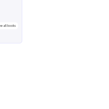
ee all books