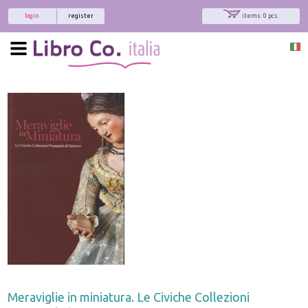
login
register
items: 0 pcs.
Meraviglie in miniatura. Le Civiche Collezioni