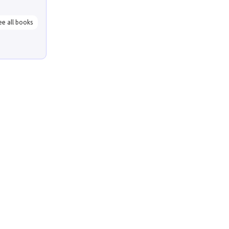
ee all books