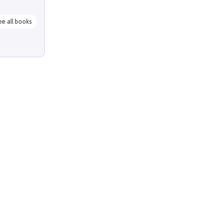
ee all books