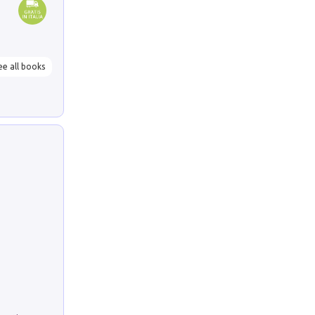
ee all books