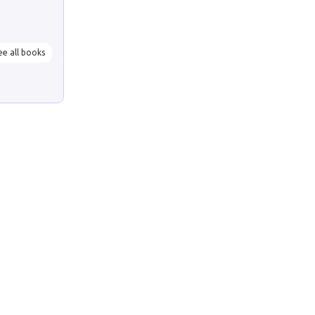
ee all books