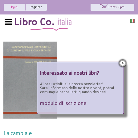
login
register
items: 0 pcs.
x
Interessato ai nostri libri?
Allora iscriviti alla nostra newsletter!
Sarai informato delle nostre novità, potrai
comunque cancellarti quando desideri.
modulo di iscrizione
La cambiale