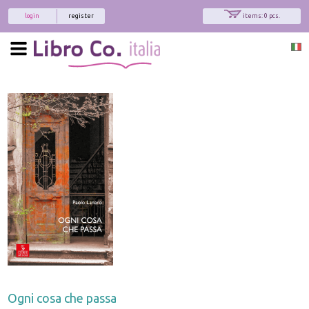
login
register
items: 0 pcs.
Ogni cosa che passa