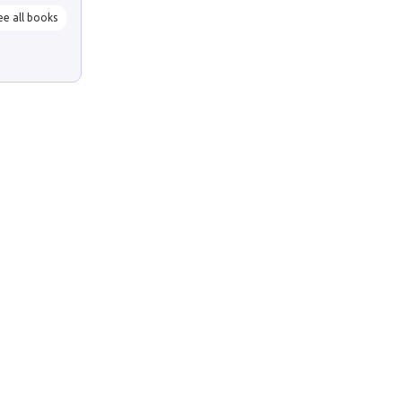
ee all books