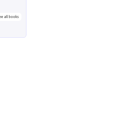
ee all books