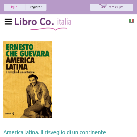
login
register
items: 0 pcs.
America latina. Il risveglio di un continente