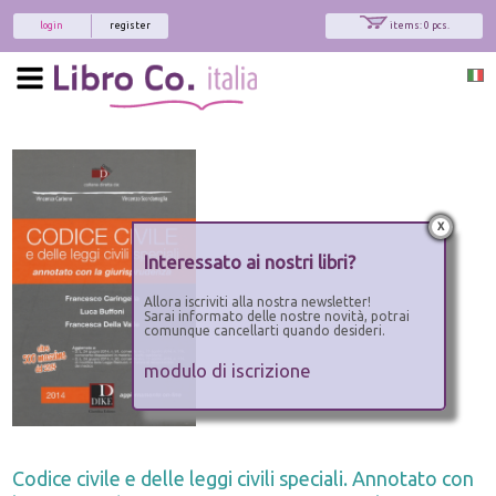
login
register
items: 0 pcs.
x
Interessato ai nostri libri?
Allora iscriviti alla nostra newsletter!
Sarai informato delle nostre novità, potrai
comunque cancellarti quando desideri.
modulo di iscrizione
Codice civile e delle leggi civili speciali. Annotato con