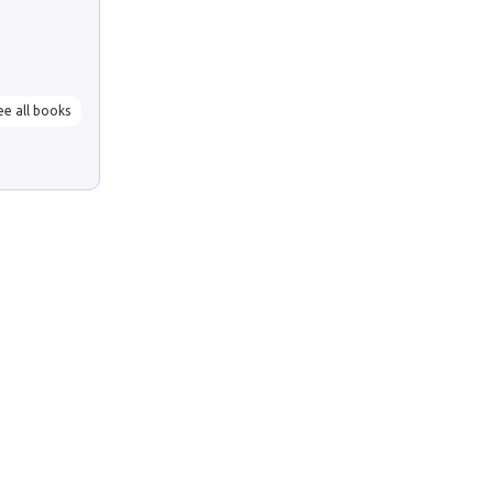
ee all books