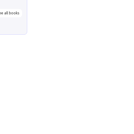
ee all books