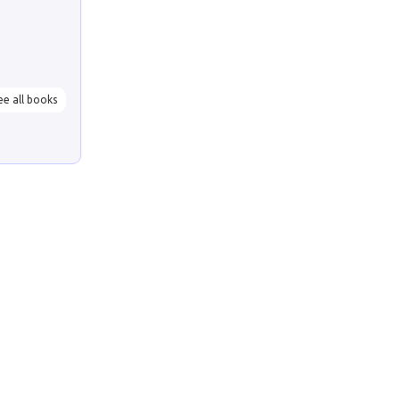
ee all books