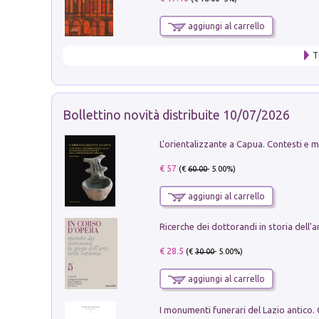
aggiungi al carrello
T
Bollettino novità distribuite 10/07/2026
€ 57
(€
60.00
- 5.00%)
aggiungi al carrello
€ 28.5
(€
30.00
- 5.00%)
aggiungi al carrello