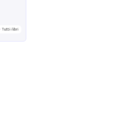
Tutti i libri