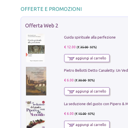
OFFERTE E PROMOZIONI
Offerta Web 2
Guida spirituale alla perfezione
€ 12.00
(€
35.00
- 66%)
aggiungi al carrello
€ 6.00
(€
30.00
- 80%)
aggiungi al carrello
€ 6.00
(€
15.00
- 60%)
aggiungi al carrello