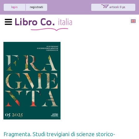
login
registrati
articoli: 0 pz.
Fragmenta. Studi trevigiani di scienze storico-