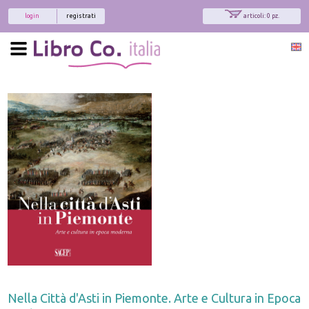
login
registrati
articoli: 0 pz.
Nella Città d'Asti in Piemonte. Arte e Cultura in Epoca