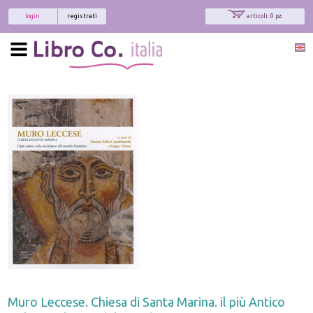
login
registrati
articoli: 0 pz.
Muro Leccese. Chiesa di Santa Marina. il più Antico