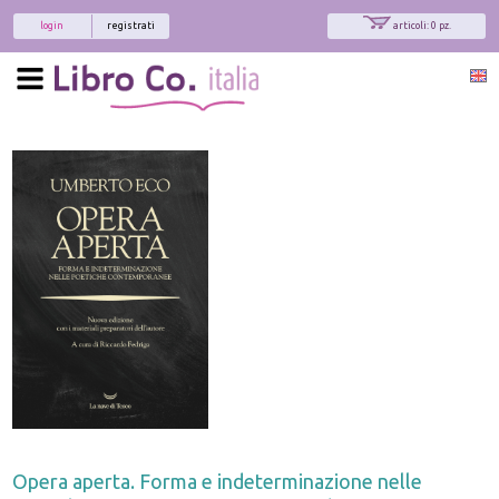
login
registrati
articoli: 0 pz.
Opera aperta. Forma e indeterminazione nelle