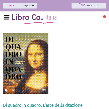
login
registrati
articoli: 0 pz.
Di quadro in quadro. L'arte della citazione