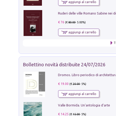
aggiungi al carrello
€ 76
(€
80.00
- 5.00%)
aggiungi al carrello
T
Bollettino novità distribuite 24/07/2026
€ 19.00
(€
20.00
- 5%)
aggiungi al carrello
Valle Bormida. Un'antologia d'arte
€ 14.25
(€
15.00
- 5%)