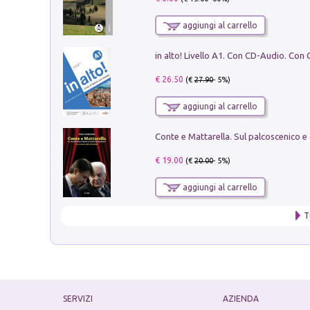
aggiungi al carrello
€ 26.50
(€
27.90
- 5%)
aggiungi al carrello
€ 19.00
(€
20.00
- 5%)
aggiungi al carrello
T
SERVIZI
AZIENDA