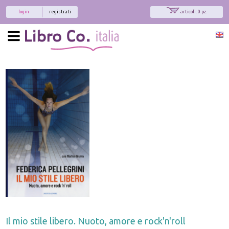
login
registrati
articoli: 0 pz.
Il mio stile libero. Nuoto, amore e rock'n'roll