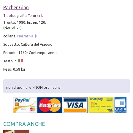
Pacher Gian
Tipolitografia Temi s.r.l.
Trento, 1980; br., pp. 120.
(Narrativa).
collana:
Narrativa
Soggetto: Cultura del Viaggio
Periodo: 1960- Contemporaneo
Testo in:
Peso: 0.58 kg
non disponibile - NON ordinabile
COMPRA ANCHE