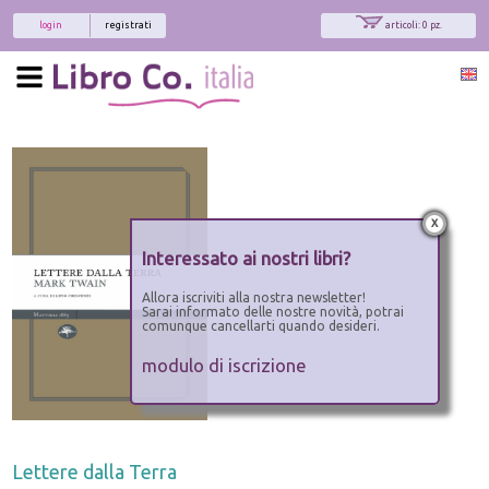
login
registrati
articoli: 0 pz.
x
Interessato ai nostri libri?
Allora iscriviti alla nostra newsletter!
Sarai informato delle nostre novità, potrai
comunque cancellarti quando desideri.
modulo di iscrizione
Lettere dalla Terra