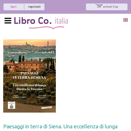
login
registrati
articoli: 0 pz.
Paesaggi in terra di Siena. Una eccellenza di lunga