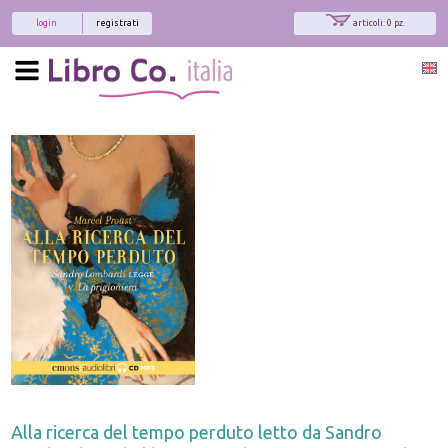
login
registrati
articoli: 0 pz.
Alla ricerca del tempo perduto letto da Sandro