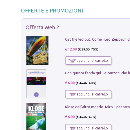
OFFERTE E PROMOZIONI
Offerta Web 2
€ 12.00
(€
39.50
- 70%)
aggiungi al carrello
€ 6.00
(€
15.00
- 60%)
aggiungi al carrello
€ 6.00
(€
15.90
- 62%)
aggiungi al carrello