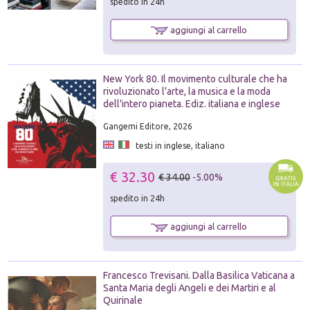
spedito in 24h
aggiungi al carrello
New York 80. Il movimento culturale che ha
rivoluzionato l'arte, la musica e la moda
dell'intero pianeta. Ediz. italiana e inglese
Gangemi Editore, 2026
testi in inglese, italiano
€ 32.30
€ 34.00
-5.00%
spedito in 24h
aggiungi al carrello
Francesco Trevisani. Dalla Basilica Vaticana a
Santa Maria degli Angeli e dei Martiri e al
Quirinale