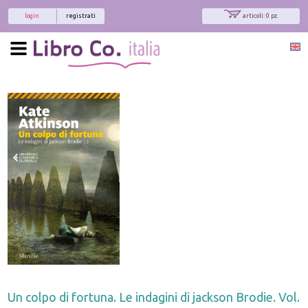
login
registrati
articoli: 0 pz.
Un colpo di fortuna. Le indagini di jackson Brodie. Vol.