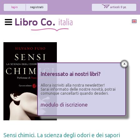
login
registrati
articoli: 0 pz.
x
Interessato ai nostri libri?
Allora iscriviti alla nostra newsletter!
Sarai informato delle nostre novità, potrai
comunque cancellarti quando desideri.
modulo di iscrizione
Sensi chimici. La scienza degli odori e dei sapori