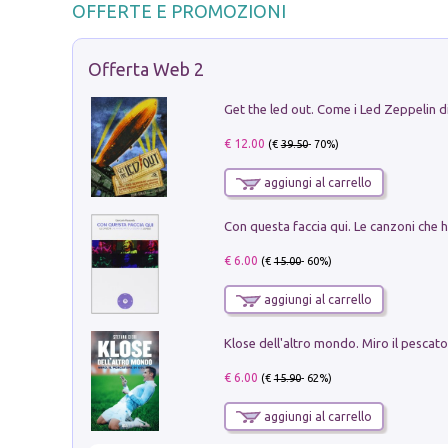
OFFERTE E PROMOZIONI
Offerta Web 2
€ 12.00
(€
39.50
- 70%)
aggiungi al carrello
€ 6.00
(€
15.00
- 60%)
aggiungi al carrello
€ 6.00
(€
15.90
- 62%)
aggiungi al carrello