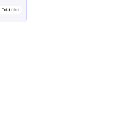
Tutti i libri