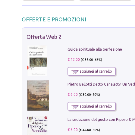
OFFERTE E PROMOZIONI
Offerta Web 2
Guida spirituale alla perfezione
€ 12.00
(€
35.00
- 66%)
aggiungi al carrello
€ 6.00
(€
30.00
- 80%)
aggiungi al carrello
€ 6.00
(€
15.00
- 60%)